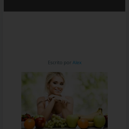
Escrito por
Alex