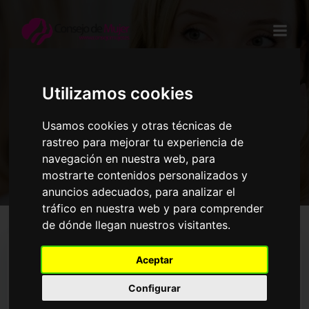
Saltar
al
contenido
Utilizamos cookies
alimentos
Usamos cookies y otras técnicas de
rastreo para mejorar tu experiencia de
navegación en nuestra web, para
mostrarte contenidos personalizados y
anuncios adecuados, para analizar el
tráfico en nuestra web y para comprender
de dónde llegan nuestros visitantes.
Aceptar
Configurar