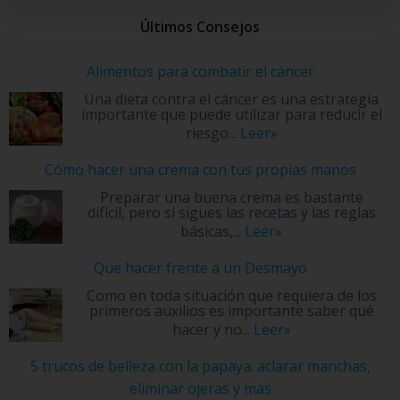
Últimos Consejos
Alimentos para combatir el cáncer
Una dieta contra el cáncer es una estrategia
importante que puede utilizar para reducir el
riesgo...
Leer»
Cómo hacer una crema con tus propias manos
Preparar una buena crema es bastante
difícil, pero si sigues las recetas y las reglas
básicas,...
Leer»
Que hacer frente a un Desmayo
Como en toda situación que requiera de los
primeros auxilios es importante saber qué
hacer y no...
Leer»
5 trucos de belleza con la papaya: aclarar manchas,
eliminar ojeras y más