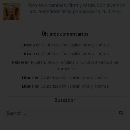
Rico en vitaminas, fibra y calcio. Son diversos
los beneficios de la papaya para la...
Leer»
Últimos comentarios
Luciana
en
Cauterización capilar: pros y contras
Luciana
en
Cauterización capilar: pros y contras
Rafael
en
Rubifen, Ritalin, Ritalina o Focusin en época de
examenes
Liliana
en
Cauterización capilar: pros y contras
Liliana
en
Cauterización capilar: pros y contras
Buscador
Search
for: